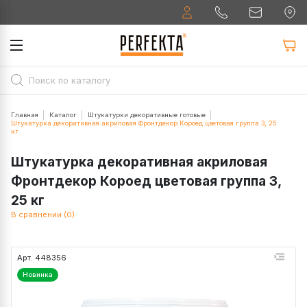
Главная
Каталог
Штукатурки декоративные готовые
Штукатурка декоративная акриловая Фронтдекор Короед цветовая группа 3, 25
кг
Штукатурка декоративная акриловая
Фронтдекор Короед цветовая группа 3,
25 кг
В сравнении (0)
Арт. 448356
Новинка