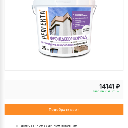
14141 ₽
В наличии: 4 шт.
Подобрать цвет
долговечное защитное покрытие