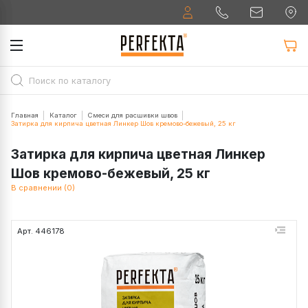
Главная
Каталог
Смеси для расшивки швов
Затирка для кирпича цветная Линкер Шов кремово-бежевый, 25 кг
Затирка для кирпича цветная Линкер
Шов кремово-бежевый, 25 кг
В сравнении (0)
Арт. 446178