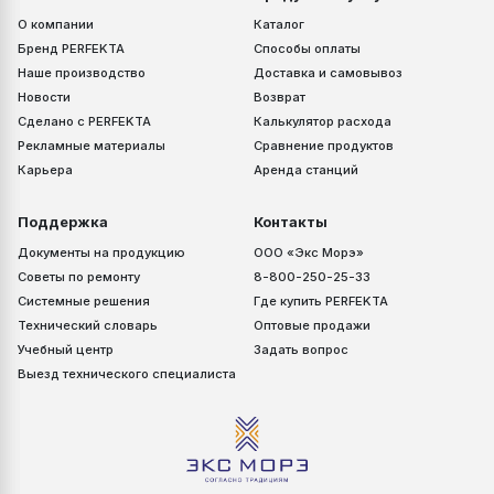
О компании
Каталог
Бренд PERFEKTA
Способы оплаты
Наше производство
Доставка и самовывоз
Новости
Возврат
Сделано с PERFEKTA
Калькулятор расхода
Рекламные материалы
Сравнение продуктов
Карьера
Аренда станций
Поддержка
Контакты
Документы на продукцию
ООО «Экс Морэ»
Советы по ремонту
8-800-250-25-33
Системные решения
Где купить PERFEKTA
Технический словарь
Оптовые продажи
Учебный центр
Задать вопрос
Выезд технического специалиста